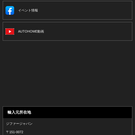
イベント情報
AUTOHOME動画
輸入元所在地
ジファージャパン
〒151-0072